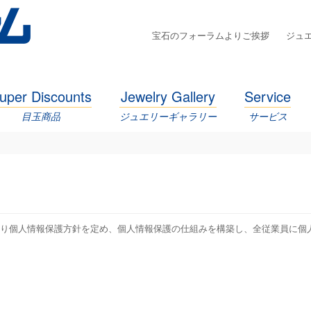
宝石のフォーラムよりご挨拶
ジュ
uper Discounts
Jewelry Gallery
Service
目玉商品
ジュエリーギャラリー
サービス
おり個人情報保護方針を定め、個人情報保護の仕組みを構築し、全従業員に個