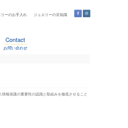
エリーのお手入れ
ジュエリーの豆知識
Contact
お問い合わせ
人情報保護の重要性の認識と取組みを徹底させること