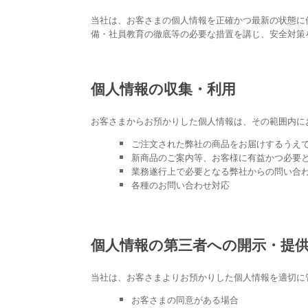
当社は、お客さまの個人情報を正確かつ最新の状態に
備・社員教育の徹底等の必要な措置を講じ、安全対策
個人情報の収集・利用
お客さまからお預かりした個人情報は、その範囲内に
ご注文された弊社の商品をお届けするうえ
新商品のご案内等、お客様に有益かつ必要
業務遂行上で必要となる弊社からの問い合
各種のお問い合わせ対応
個人情報の第三者への開示・提
当社は、お客さまよりお預かりした個人情報を適切に
お客さまの同意がある場合