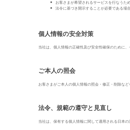
お客さまが希望されるサービスを行なうた
法令に基づき開示することが必要である場
個人情報の安全対策
当社は、個人情報の正確性及び安全性確保のために、
ご本人の照会
お客さまがご本人の個人情報の照会・修正・削除など
法令、規範の遵守と見直し
当社は、保有する個人情報に関して適用される日本の