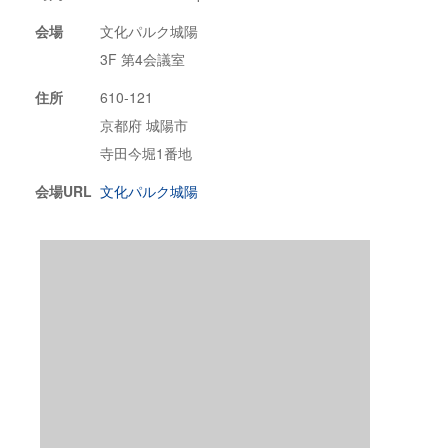
会場
文化パルク城陽
3F 第4会議室
住所
610-121
京都府 城陽市
寺田今堀1番地
会場URL
文化パルク城陽