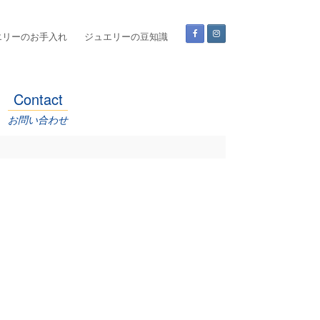
エリーのお手入れ
ジュエリーの豆知識
Contact
お問い合わせ