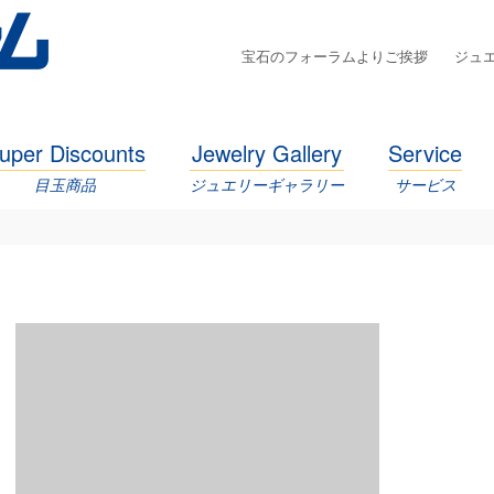
宝石のフォーラムよりご挨拶
ジュ
uper Discounts
Jewelry Gallery
Service
目玉商品
ジュエリーギャラリー
サービス