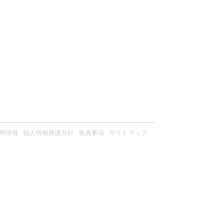
用情報
個人情報保護方針
免責事項
サイトマップ