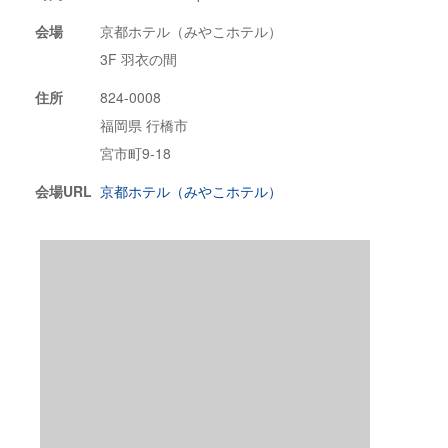
会場
京都ホテル（みやこホテル）
3F 羽衣の間
住所
824-0008
福岡県 行橋市
宮市町9-18
会場URL
京都ホテル（みやこホテル）