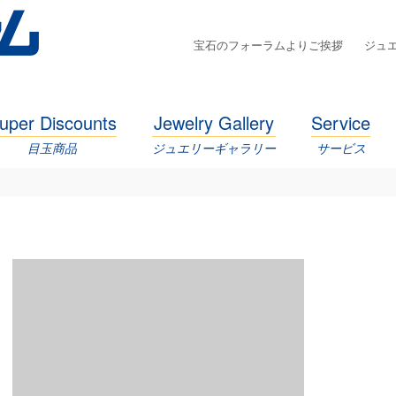
宝石のフォーラムよりご挨拶
ジュ
uper Discounts
Jewelry Gallery
Service
目玉商品
ジュエリーギャラリー
サービス