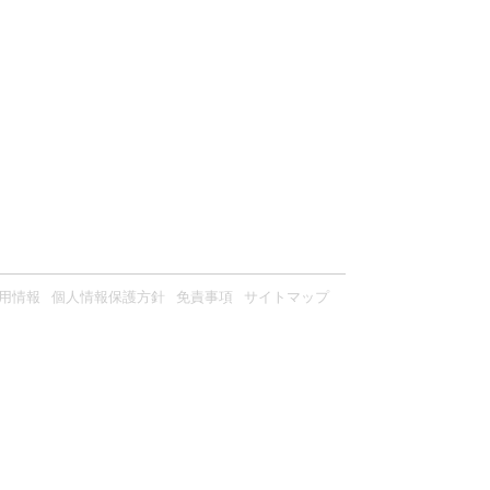
用情報
個人情報保護方針
免責事項
サイトマップ