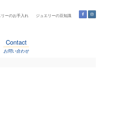
エリーのお手入れ
ジュエリーの豆知識
Contact
お問い合わせ