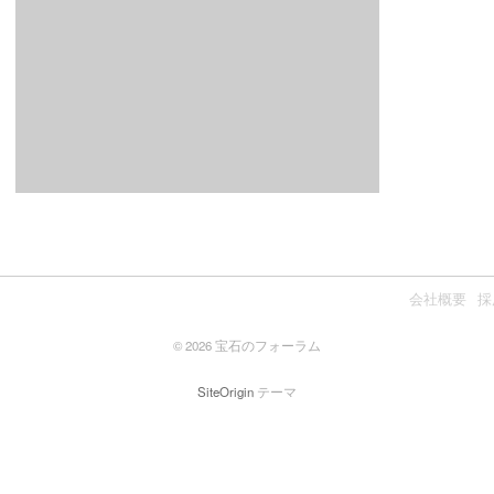
会社概要
採
© 2026 宝石のフォーラム
SiteOrigin
テーマ