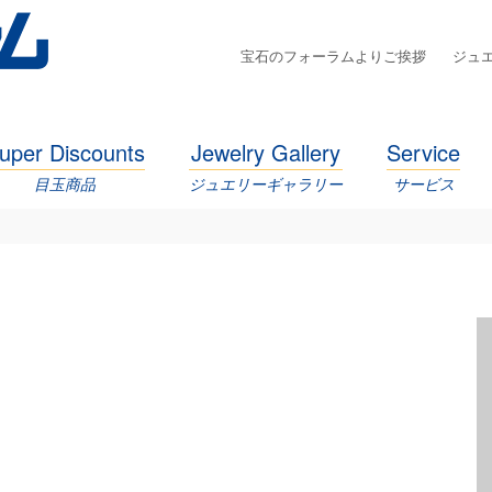
宝石のフォーラムよりご挨拶
ジュ
uper Discounts
Jewelry Gallery
Service
目玉商品
ジュエリーギャラリー
サービス