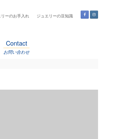
エリーのお手入れ
ジュエリーの豆知識
Contact
お問い合わせ