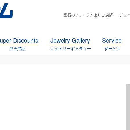
宝石のフォーラムよりご挨拶
ジュ
uper Discounts
Jewelry Gallery
Service
目玉商品
ジュエリーギャラリー
サービス