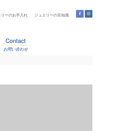
エリーのお手入れ
ジュエリーの豆知識
Contact
お問い合わせ