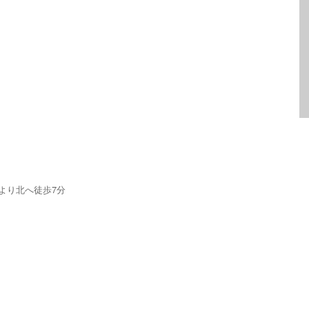
より北へ徒歩7分