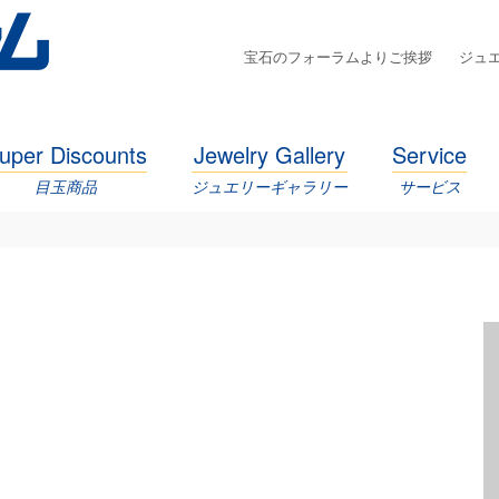
宝石のフォーラムよりご挨拶
ジュ
uper Discounts
Jewelry Gallery
Service
目玉商品
ジュエリーギャラリー
サービス