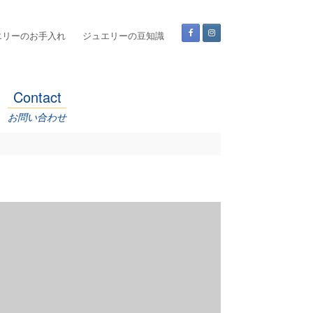
エリーのお手入れ
ジュエリーの豆知識
Contact
お問い合わせ