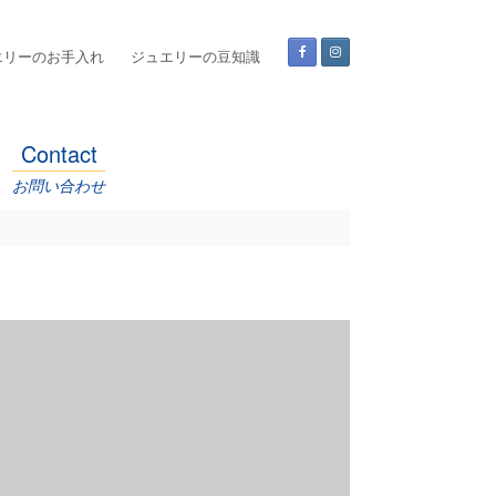
エリーのお手入れ
ジュエリーの豆知識
Contact
お問い合わせ