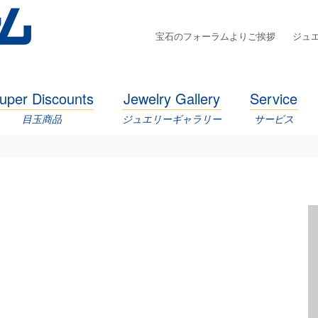
宝石のフォーラムよりご挨拶
ジュ
uper Discounts
Jewelry Gallery
Service
目玉商品
ジュエリーギャラリー
サービス