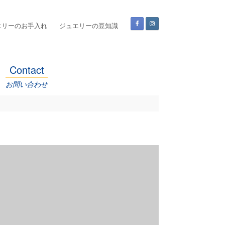
エリーのお手入れ
ジュエリーの豆知識
Contact
お問い合わせ